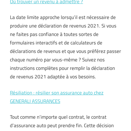
Où trouver un revenu à admettre ?
La date limite approche lorsqu’il est nécessaire de
produire une déclaration de revenus 2021. Si vous
ne faites pas confiance à toutes sortes de
formulaires interactifs et de calculateurs de
déclarations de revenus et que vous préférez passer
chaque numéro par vous-même ? Suivez nos
instructions complètes pour remplir la déclaration
de revenus 2021 adaptée à vos besoins.
Résiliation : résilier son assurance auto chez
GENERALI ASSURANCES
Tout comme n’importe quel contrat, le contrat
d’assurance auto peut prendre fin. Cette décision