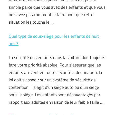
simple parce que vous avez des enfants et que vous
ne savez pas comment le faire pour que cette
situation les touche le …
Quel type de sous-siège pour les enfants de huit
ans ?
La sécurité des enfants dans la voiture doit toujours
être votre priorité absolue. Pour s’assurer que les
enfants arrivent en toute sécurité à destination, la
loi doit s’asseoir sur un système de sécurité de
contention. Il s’agit d’un siège auto ou d’un siège
sous le siège. Les enfants sont désavantagés par
rapport aux adultes en raison de leur faible taille …